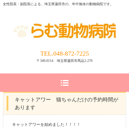
女性院長・副院長による、埼玉県蓮田市の、年中無休の動物病院です。
TEL.048-872-7225
〒349-0114 埼玉県蓮田市馬込2-270
キャットアワー 猫ちゃんだけの予約時間が
あります
キャットアワーを始めました！！！！