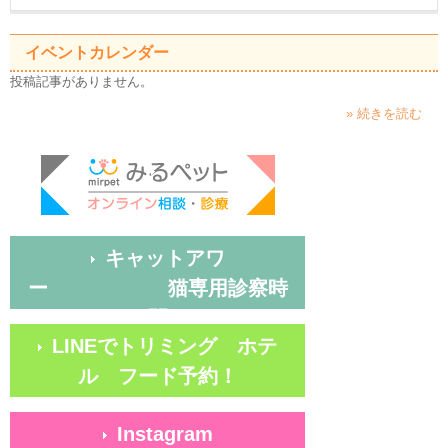
イベントカレンダー
投稿記事がありません。
» 続きを読む
キャットアワ
ー 猫専用診察時
間
LINEでトリミング ホテ
ル フード予約！
Instagram